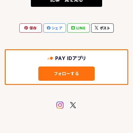
保存
シェア
LINE
ポスト
PAY IDアプリ
フォローする