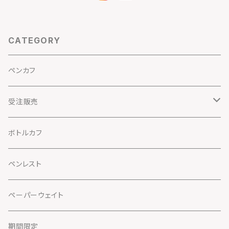
CATEGORY
ペンカフ
受注販売
メガネカフ
ボトルカフ
クリスマスコフレ
ペンレスト
ペーパーウェイト
期間限定