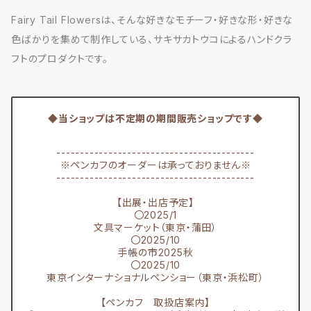
Fairy Tail Flowersは、そんな好きなモチーフ・好きな形・好きな
色ばかりを集めて制作している、サキサカトウコによるハンドクラ
フトのプロダクトです。
◆当ショップは不定期の期間販売ショップです◆
------------------------------------------
※ペンカフのオーダーは承っておりません※
------------------------------------------
【出展・出店予定】
〇2025/1
文具マーケット（東京・蒲田）
〇2025/10
手帳の市2025秋
〇2025/10
東京インターナショナルペンショー（東京・浜松町）
【ペンカフ 取扱店案内】