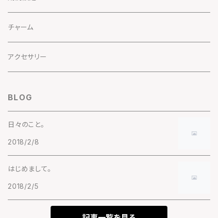
チャーム
アクセサリー
BLOG
日々のこと。
2018/2/8
はじめまして。
2018/2/5
記事一覧を見る